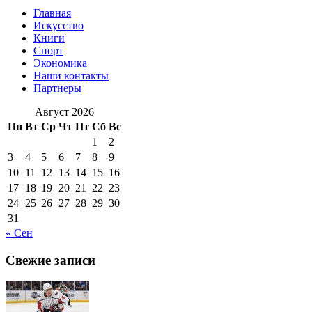
Главная
Искусство
Книги
Спорт
Экономика
Наши контакты
Партнеры
Август 2026
Пн
Вт
Ср
Чт
Пт
Сб
Вс
1
2
3
4
5
6
7
8
9
10
11
12
13
14
15
16
17
18
19
20
21
22
23
24
25
26
27
28
29
30
31
« Сен
Свежие записи