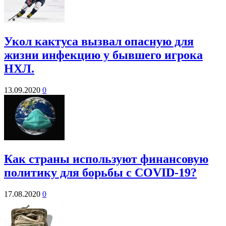
Укол кактуса вызвал опасную для
жизни инфекцию у бывшего игрока
НХЛ.
13.09.2020
0
Как страны используют финансовую
политику для борьбы с COVID-19?
17.08.2020
0