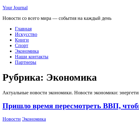
Your Journal
Новости со всего мира — события на каждый день
Главная
Искусство
Книги
Спорт
Экономика
Наши контакты
Партнеры
Рубрика:
Экономика
Актуальные новости экономики. Новости экономики: энергетик
Пришло время пересмотреть ВВП, чтобы
Новости
Экономика