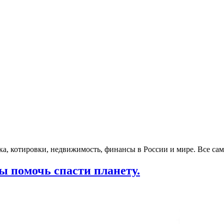
а, котировки, недвижимость, финансы в России и мире. Все сам
 помочь спасти планету.