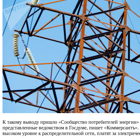
К такому выводу пришло «Сообщество потребителей энергии»
представленные ведомством в Госдуме, пишет «Коммерсантъ».
высоком уровне к распределительной сети, платят за электриче