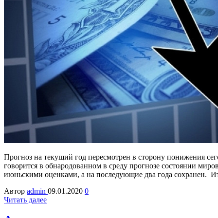
Прогноз на текущий год пересмотрен в сторону понижения сего
говорится в обнародованном в среду прогнозе состоянии мир
июньскими оценками, а на последующие два года сохранен. 
Автор
admin
09.01.2020
0
Читать далее