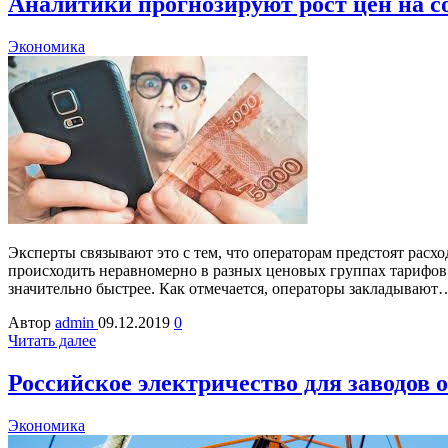
Аналитики прогнозируют рост цен на со
Экономика
Эксперты связывают это с тем, что операторам предстоят расх
происходить неравномерно в разных ценовых группах тарифов
значительно быстрее. Как отмечается, операторы закладывают
Автор
admin
09.12.2019
0
Читать далее
Российское электричество для заводов 
Экономика