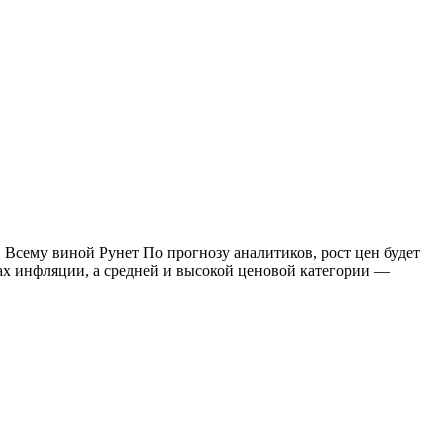
. Всему виной Рунет По прогнозу аналитиков, рост цен будет
х инфляции, а средней и высокой ценовой категории —