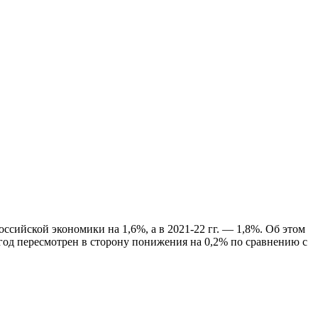
ссийской экономики на 1,6%, а в 2021-22 гг. — 1,8%. Об этом
од пересмотрен в сторону понижения на 0,2% по сравнению с