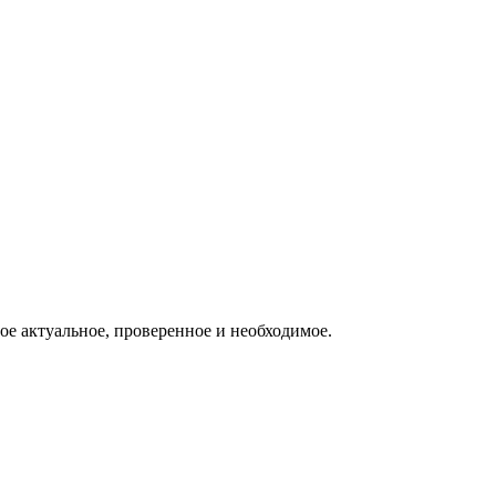
ое актуальное, проверенное и необходимое.