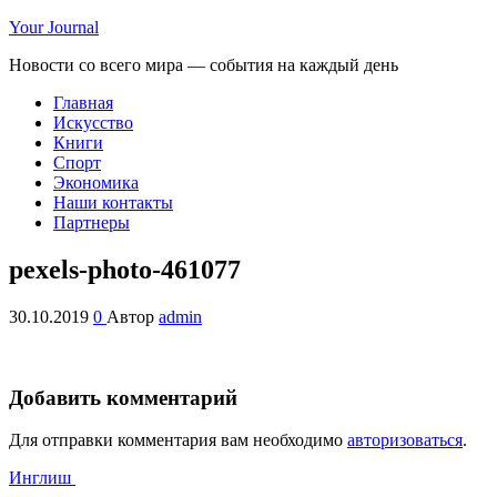
Your Journal
Новости со всего мира — события на каждый день
Главная
Искусство
Книги
Спорт
Экономика
Наши контакты
Партнеры
pexels-photo-461077
30.10.2019
0
Автор
admin
Добавить комментарий
Для отправки комментария вам необходимо
авторизоваться
.
Инглиш