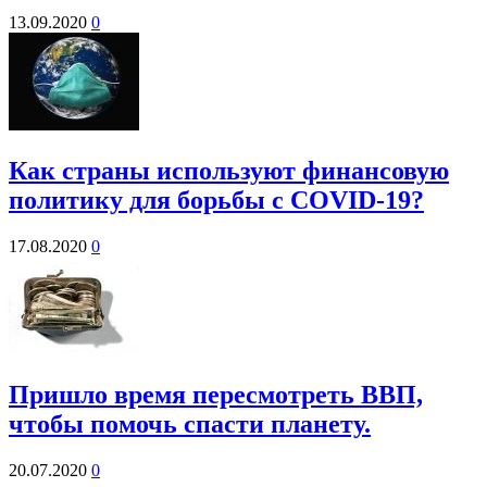
13.09.2020
0
Как страны используют финансовую
политику для борьбы с COVID-19?
17.08.2020
0
Пришло время пересмотреть ВВП,
чтобы помочь спасти планету.
20.07.2020
0