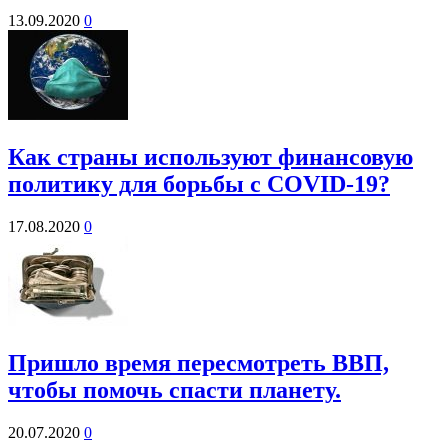
13.09.2020
0
Как страны используют финансовую
политику для борьбы с COVID-19?
17.08.2020
0
Пришло время пересмотреть ВВП,
чтобы помочь спасти планету.
20.07.2020
0