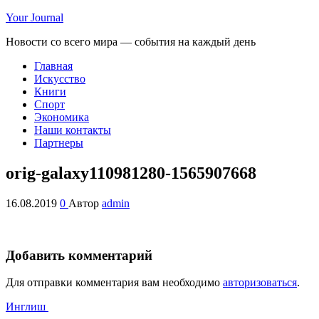
Your Journal
Новости со всего мира — события на каждый день
Главная
Искусство
Книги
Спорт
Экономика
Наши контакты
Партнеры
orig-galaxy110981280-1565907668
16.08.2019
0
Автор
admin
Добавить комментарий
Для отправки комментария вам необходимо
авторизоваться
.
Инглиш