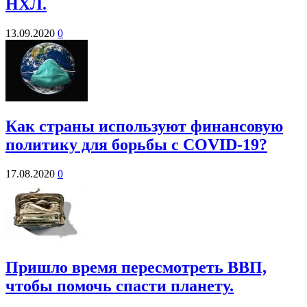
НХЛ.
13.09.2020
0
Как страны используют финансовую
политику для борьбы с COVID-19?
17.08.2020
0
Пришло время пересмотреть ВВП,
чтобы помочь спасти планету.