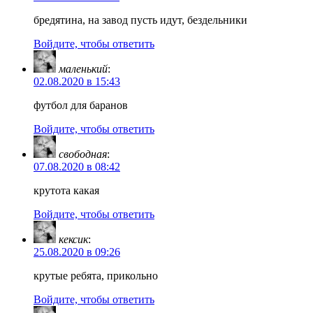
бредятина, на завод пусть идут, бездельники
Войдите, чтобы ответить
маленький
:
02.08.2020 в 15:43
футбол для баранов
Войдите, чтобы ответить
свободная
:
07.08.2020 в 08:42
крутота какая
Войдите, чтобы ответить
кексик
:
25.08.2020 в 09:26
крутые ребята, прикольно
Войдите, чтобы ответить