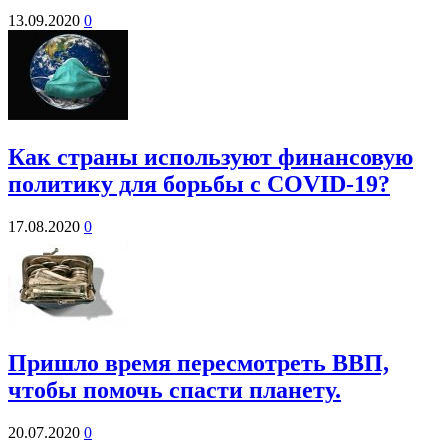
13.09.2020
0
Как страны используют финансовую
политику для борьбы с COVID-19?
17.08.2020
0
Пришло время пересмотреть ВВП,
чтобы помочь спасти планету.
20.07.2020
0